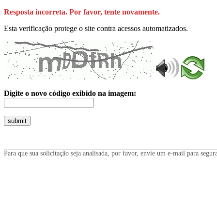
Resposta incorreta. Por favor, tente novamente.
Esta verificação protege o site contra acessos automatizados.
Digite o novo código exibido na imagem:
submit
Para que sua solicitação seja analisada, por favor, envie um e-mail para seg