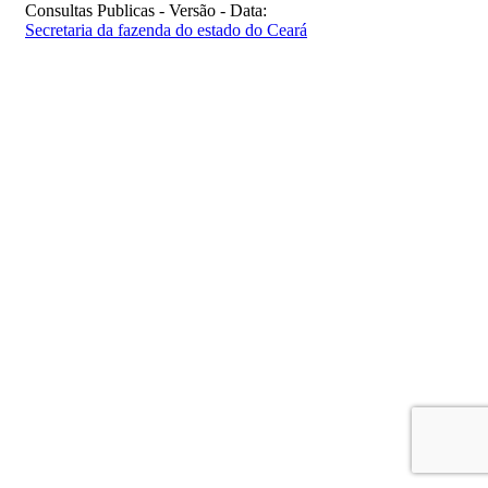
Consultas Publicas - Versão - Data:
Secretaria da fazenda do estado do Ceará