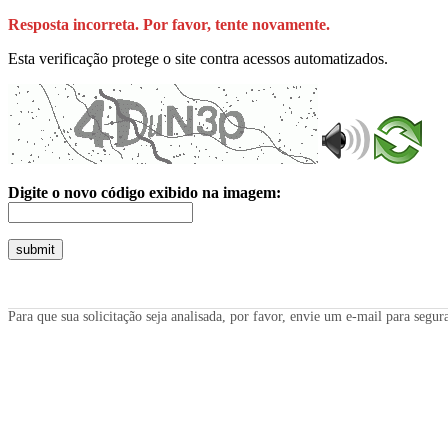
Resposta incorreta. Por favor, tente novamente.
Esta verificação protege o site contra acessos automatizados.
Digite o novo código exibido na imagem:
submit
Para que sua solicitação seja analisada, por favor, envie um e-mail para seg